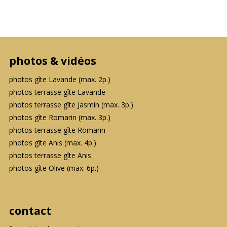
photos & vidéos
photos gîte Lavande (max. 2p.)
photos terrasse gîte Lavande
photos terrasse gîte Jasmin (max. 3p.)
photos gîte Romarin (max. 3p.)
photos terrasse gîte Romarin
photos gîte Anis (max. 4p.)
photos terrasse gîte Anis
photos gîte Olive (max. 6p.)
contact